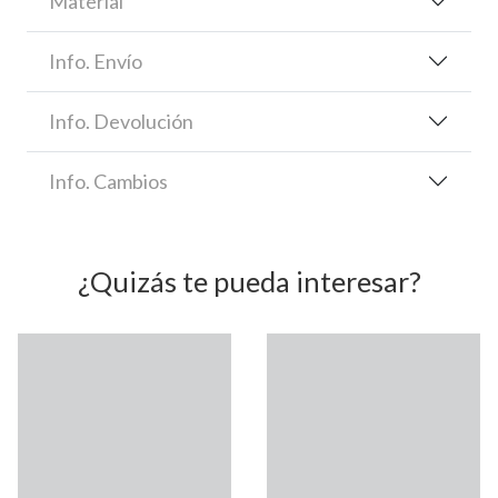
Material
Info. Envío
Info. Devolución
Info. Cambios
¿Quizás te pueda interesar?