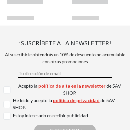
¡SUSCRÍBETE A LA NEWSLETTER!
Al suscribirte obtendrás un 10% de descuento no acumulable
con otras promociones
Acepto la
política de alta en la newsletter
de 5AV
SHOP.
He leído y acepto la
política de privacidad
de 5AV
SHOP.
Estoy interesado en recibir publicidad.