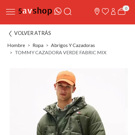
0
VOLVER ATRÁS
Hombre
Ropa
Abrigos Y Cazadoras
TOMMY CAZADORA VERDE FABRIC MIX