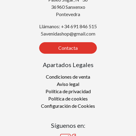
36960 Sanxenxo
Pontevedra
Llámanos: +34 691 846 515
5avenidashop@gmail.com
Contacta
Apartados Legales
Condiciones de venta
Aviso legal
Política de privacidad
Política de cookies
Configuración de Cookies
Síguenos en: