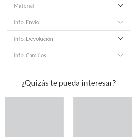
Material
Info. Envío
Info. Devolución
Info. Cambios
¿Quizás te pueda interesar?