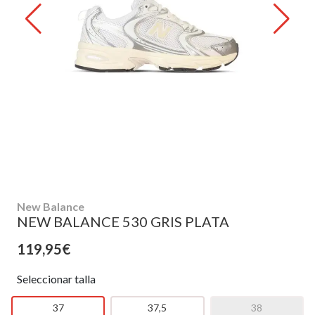
New Balance
NEW BALANCE 530 GRIS PLATA
119,95€
Seleccionar talla
37
37,5
38