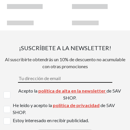
¡SUSCRÍBETE A LA NEWSLETTER!
Al suscribirte obtendrás un 10% de descuento no acumulable
con otras promociones
Acepto la
política de alta en la newsletter
de 5AV
SHOP.
He leído y acepto la
política de privacidad
de 5AV
SHOP.
Estoy interesado en recibir publicidad.