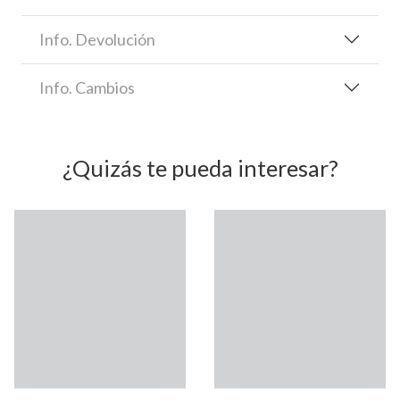
Info. Devolución
Info. Cambios
¿Quizás te pueda interesar?