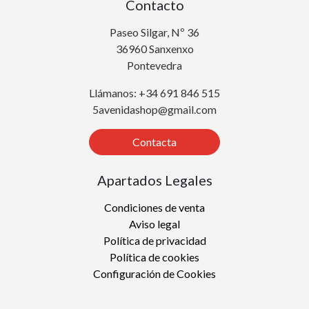
Contacto
Paseo Silgar, Nº 36
36960 Sanxenxo
Pontevedra
Llámanos: +34 691 846 515
5avenidashop@gmail.com
Contacta
Apartados Legales
Condiciones de venta
Aviso legal
Política de privacidad
Política de cookies
Configuración de Cookies