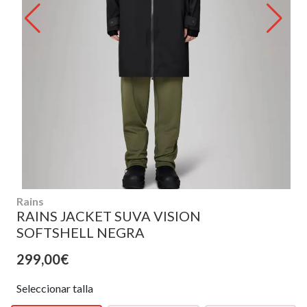
Rains
RAINS JACKET SUVA VISION
SOFTSHELL NEGRA
299,00€
Seleccionar talla