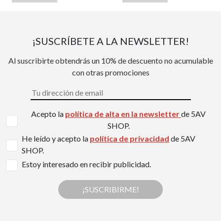
¡SUSCRÍBETE A LA NEWSLETTER!
Al suscribirte obtendrás un 10% de descuento no acumulable
con otras promociones
Acepto la
política de alta en la newsletter
de 5AV
SHOP.
He leído y acepto la
política de privacidad
de 5AV
SHOP.
Estoy interesado en recibir publicidad.
¡SUSCRIBIRME!