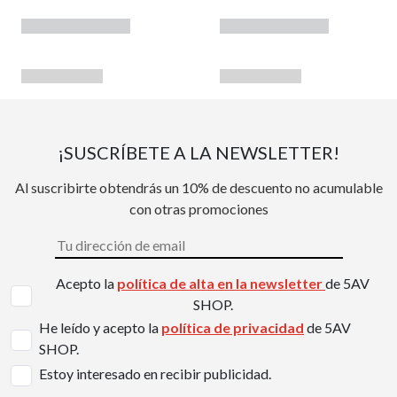
¡SUSCRÍBETE A LA NEWSLETTER!
Al suscribirte obtendrás un 10% de descuento no acumulable
con otras promociones
Acepto la
política de alta en la newsletter
de 5AV
SHOP.
He leído y acepto la
política de privacidad
de 5AV
SHOP.
Estoy interesado en recibir publicidad.