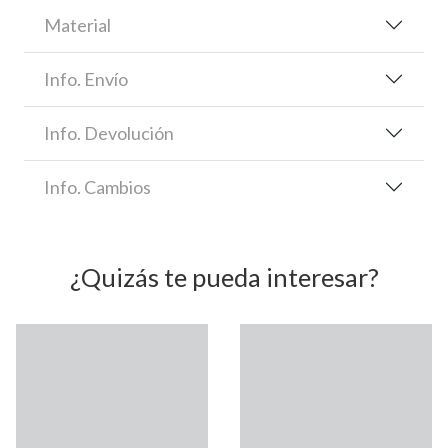
Material
Info. Envío
Info. Devolución
Info. Cambios
¿Quizás te pueda interesar?