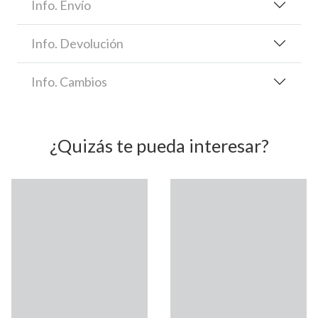
Info. Envío
Info. Devolución
Info. Cambios
¿Quizás te pueda interesar?