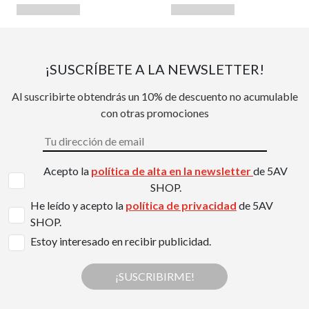
¡SUSCRÍBETE A LA NEWSLETTER!
Al suscribirte obtendrás un 10% de descuento no acumulable
con otras promociones
Acepto la
política de alta en la newsletter
de 5AV
SHOP.
He leído y acepto la
política de privacidad
de 5AV
SHOP.
Estoy interesado en recibir publicidad.
¡SUSCRIBIRME!