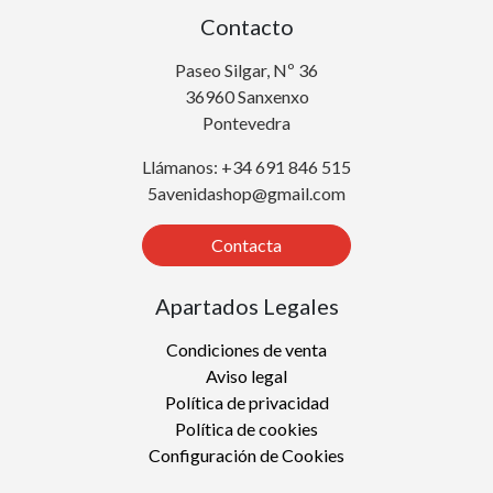
Contacto
Paseo Silgar, Nº 36
36960 Sanxenxo
Pontevedra
Llámanos: +34 691 846 515
5avenidashop@gmail.com
Contacta
Apartados Legales
Condiciones de venta
Aviso legal
Política de privacidad
Política de cookies
Configuración de Cookies