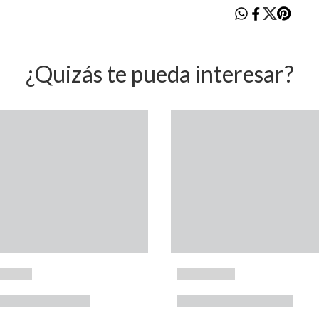
¿Quizás te pueda interesar?