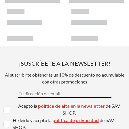
¡SUSCRÍBETE A LA NEWSLETTER!
Al suscribirte obtendrás un 10% de descuento no acumulable
con otras promociones
Acepto la
política de alta en la newsletter
de 5AV
SHOP.
He leído y acepto la
política de privacidad
de 5AV
SHOP.