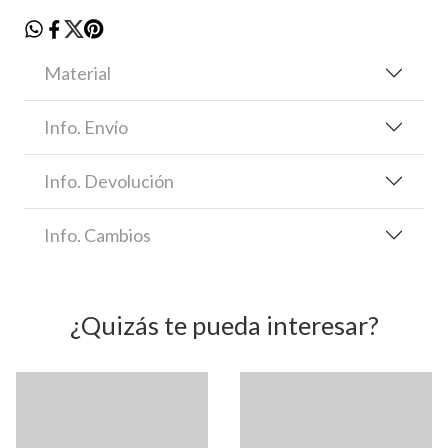
Material
Info. Envío
Info. Devolución
Info. Cambios
¿Quizás te pueda interesar?