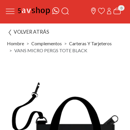
0
VOLVER ATRÁS
Hombre
Complementos
Carteras Y Tarjeteros
VANS MICRO PERGS TOTE BLACK