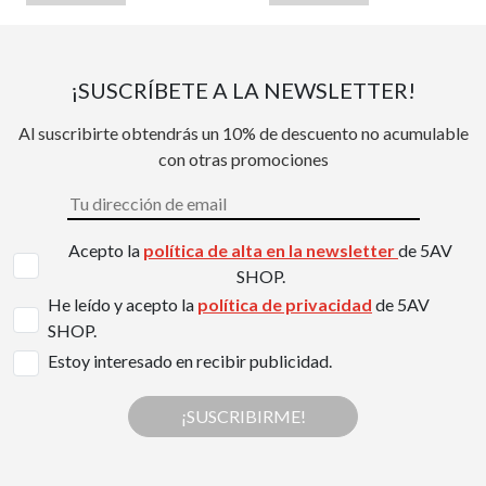
¡SUSCRÍBETE A LA NEWSLETTER!
Al suscribirte obtendrás un 10% de descuento no acumulable
con otras promociones
Acepto la
política de alta en la newsletter
de 5AV
SHOP.
He leído y acepto la
política de privacidad
de 5AV
SHOP.
Estoy interesado en recibir publicidad.
¡SUSCRIBIRME!