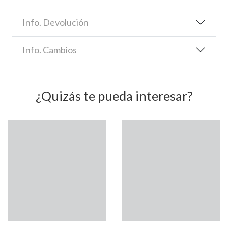
Info. Devolución
Info. Cambios
¿Quizás te pueda interesar?