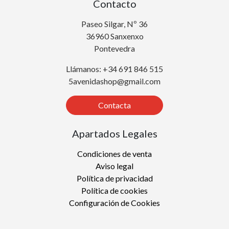
Contacto
Paseo Silgar, Nº 36
36960 Sanxenxo
Pontevedra
Llámanos: +34 691 846 515
5avenidashop@gmail.com
Contacta
Apartados Legales
Condiciones de venta
Aviso legal
Política de privacidad
Política de cookies
Configuración de Cookies