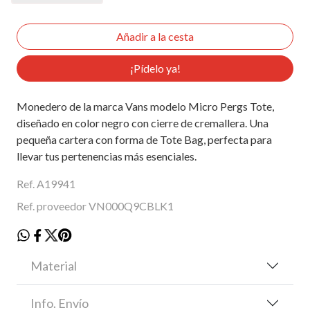
¡Pídelo ya!
Monedero de la marca Vans modelo Micro Pergs Tote,
diseñado en color negro con cierre de cremallera. Una
pequeña cartera con forma de Tote Bag, perfecta para
llevar tus pertenencias más esenciales.
Ref. A19941
Ref. proveedor VN000Q9CBLK1
Material
Info. Envío