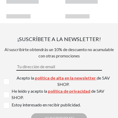
¡SUSCRÍBETE A LA NEWSLETTER!
Al suscribirte obtendrás un 10% de descuento no acumulable
con otras promociones
Acepto la
política de alta en la newsletter
de 5AV
SHOP.
He leído y acepto la
política de privacidad
de 5AV
SHOP.
Estoy interesado en recibir publicidad.