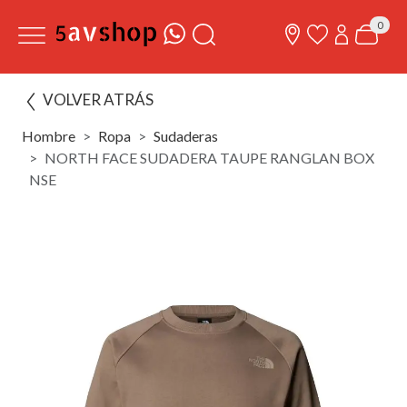
0
VOLVER ATRÁS
Hombre
Ropa
Sudaderas
NORTH FACE SUDADERA TAUPE RANGLAN BOX
NSE