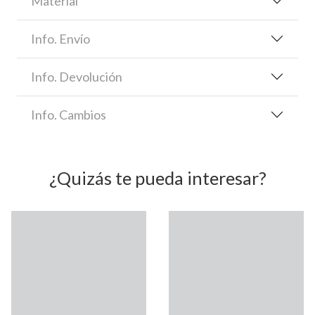
Material
Info. Envío
Info. Devolución
Info. Cambios
¿Quizás te pueda interesar?