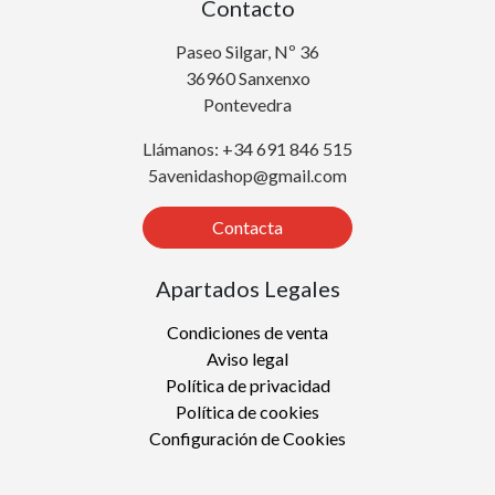
Contacto
Paseo Silgar, Nº 36
36960 Sanxenxo
Pontevedra
Llámanos: +34 691 846 515
5avenidashop@gmail.com
Contacta
Apartados Legales
Condiciones de venta
Aviso legal
Política de privacidad
Política de cookies
Configuración de Cookies