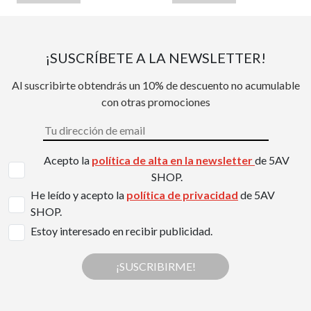
¡SUSCRÍBETE A LA NEWSLETTER!
Al suscribirte obtendrás un 10% de descuento no acumulable
con otras promociones
Acepto la
política de alta en la newsletter
de 5AV
SHOP.
He leído y acepto la
política de privacidad
de 5AV
SHOP.
Estoy interesado en recibir publicidad.
¡SUSCRIBIRME!