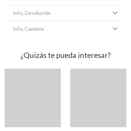
Info. Devolución
Info. Cambios
¿Quizás te pueda interesar?