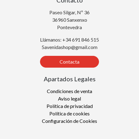
Paseo Silgar, Nº 36
36960 Sanxenxo
Pontevedra
Llámanos: +34 691 846 515
5avenidashop@gmail.com
Contacta
Apartados Legales
Condiciones de venta
Aviso legal
Política de privacidad
Política de cookies
Configuración de Cookies