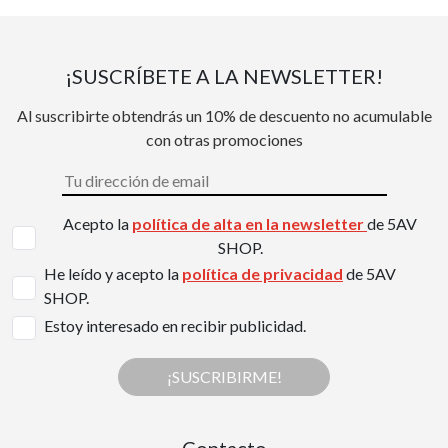
¡SUSCRÍBETE A LA NEWSLETTER!
Al suscribirte obtendrás un 10% de descuento no acumulable
con otras promociones
Acepto la
política de alta en la newsletter
de 5AV
SHOP.
He leído y acepto la
política de privacidad
de 5AV
SHOP.
Estoy interesado en recibir publicidad.
¡SUSCRIBIRME!
Contacto