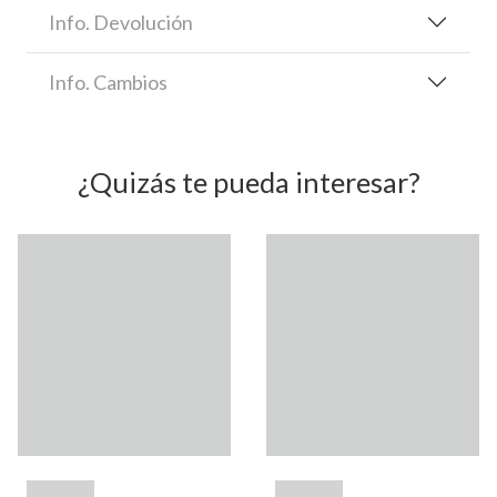
Info. Devolución
Info. Cambios
¿Quizás te pueda interesar?