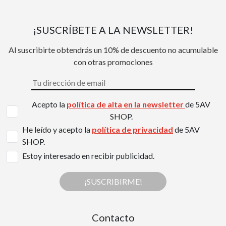
¡SUSCRÍBETE A LA NEWSLETTER!
Al suscribirte obtendrás un 10% de descuento no acumulable
con otras promociones
Acepto la
política de alta en la newsletter
de 5AV
SHOP.
He leído y acepto la
política de privacidad
de 5AV
SHOP.
Estoy interesado en recibir publicidad.
¡SUSCRIBIRME!
Contacto