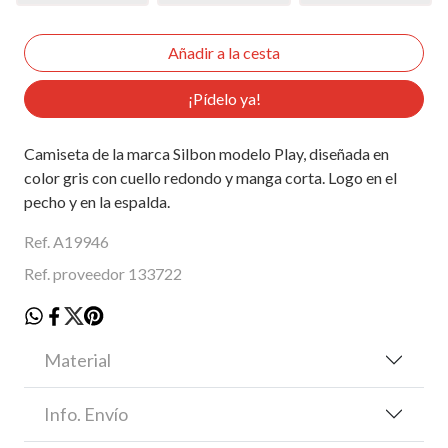
¡Pídelo ya!
Camiseta de la marca Silbon modelo Play, diseñada en
color gris con cuello redondo y manga corta. Logo en el
pecho y en la espalda.
Ref. A19946
Ref. proveedor 133722
Material
Info. Envío