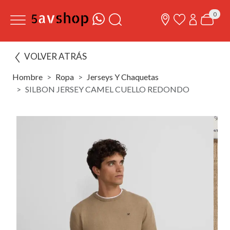
0
VOLVER ATRÁS
Hombre
Ropa
Jerseys Y Chaquetas
SILBON JERSEY CAMEL CUELLO REDONDO