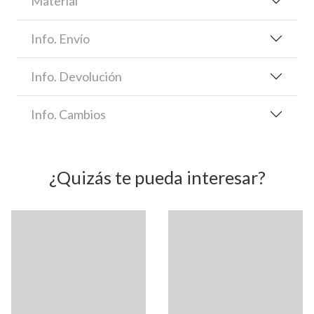
Material
Info. Envío
Info. Devolución
Info. Cambios
¿Quizás te pueda interesar?