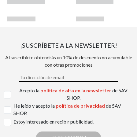
¡SUSCRÍBETE A LA NEWSLETTER!
Al suscribirte obtendrás un 10% de descuento no acumulable
con otras promociones
Acepto la
política de alta en la newsletter
de 5AV
SHOP.
He leído y acepto la
política de privacidad
de 5AV
SHOP.
Estoy interesado en recibir publicidad.