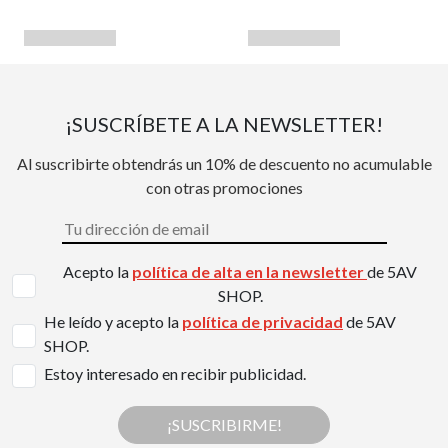
¡SUSCRÍBETE A LA NEWSLETTER!
Al suscribirte obtendrás un 10% de descuento no acumulable
con otras promociones
Acepto la
política de alta en la newsletter
de 5AV
SHOP.
He leído y acepto la
política de privacidad
de 5AV
SHOP.
Estoy interesado en recibir publicidad.
¡SUSCRIBIRME!