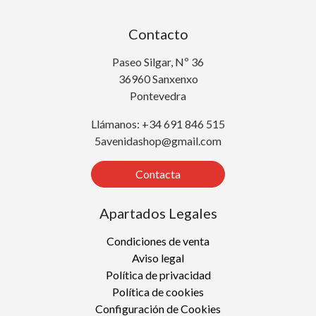
Contacto
Paseo Silgar, Nº 36
36960 Sanxenxo
Pontevedra
Llámanos: +34 691 846 515
5avenidashop@gmail.com
Contacta
Apartados Legales
Condiciones de venta
Aviso legal
Política de privacidad
Política de cookies
Configuración de Cookies