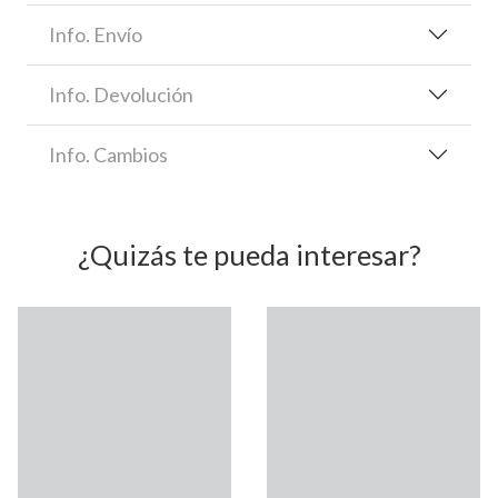
Info. Envío
Info. Devolución
Info. Cambios
¿Quizás te pueda interesar?