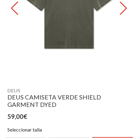
DEUS
DEUS CAMISETA VERDE SHIELD
GARMENT DYED
59,00€
Seleccionar talla