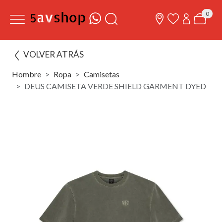
0
VOLVER ATRÁS
Hombre
Ropa
Camisetas
DEUS CAMISETA VERDE SHIELD GARMENT DYED