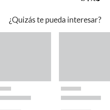
¿Quizás te pueda interesar?