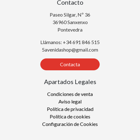
Contacto
Paseo Silgar, Nº 36
36960 Sanxenxo
Pontevedra
Llámanos: +34 691 846 515
5avenidashop@gmail.com
Contacta
Apartados Legales
Condiciones de venta
Aviso legal
Política de privacidad
Política de cookies
Configuración de Cookies