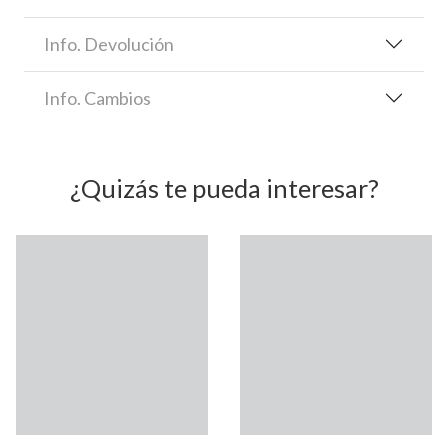
Info. Devolución
Info. Cambios
¿Quizás te pueda interesar?