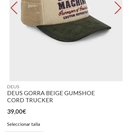
DEUS
DEUS GORRA BEIGE GUMSHOE
CORD TRUCKER
39,00€
Seleccionar talla