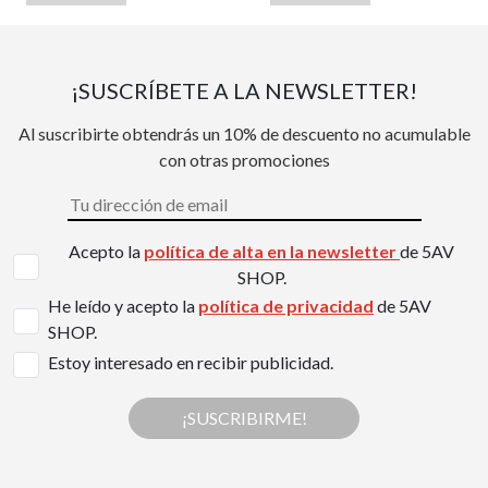
¡SUSCRÍBETE A LA NEWSLETTER!
Al suscribirte obtendrás un 10% de descuento no acumulable
con otras promociones
Acepto la
política de alta en la newsletter
de 5AV
SHOP.
He leído y acepto la
política de privacidad
de 5AV
SHOP.
Estoy interesado en recibir publicidad.
¡SUSCRIBIRME!