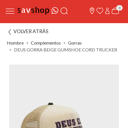
0
VOLVER ATRÁS
Hombre
Complementos
Gorras
DEUS GORRA BEIGE GUMSHOE CORD TRUCKER