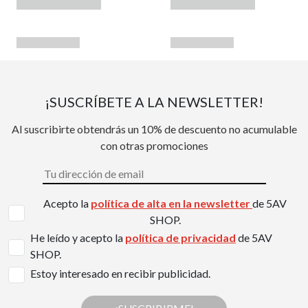
¡SUSCRÍBETE A LA NEWSLETTER!
Al suscribirte obtendrás un 10% de descuento no acumulable
con otras promociones
Acepto la
política de alta en la newsletter
de 5AV
SHOP.
He leído y acepto la
política de privacidad
de 5AV
SHOP.
Estoy interesado en recibir publicidad.