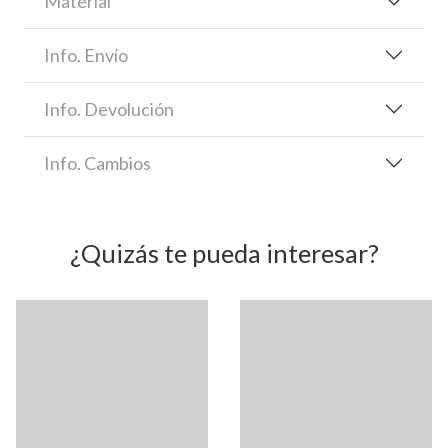
Material
Info. Envío
Info. Devolución
Info. Cambios
¿Quizás te pueda interesar?