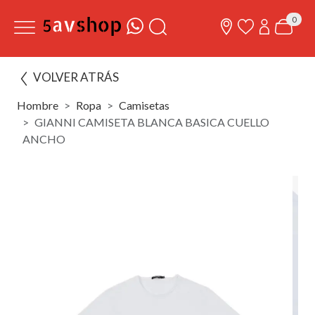
0
VOLVER ATRÁS
Hombre
Ropa
Camisetas
GIANNI CAMISETA BLANCA BASICA CUELLO
ANCHO