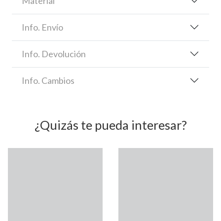
Material
Info. Envío
Info. Devolución
Info. Cambios
¿Quizás te pueda interesar?