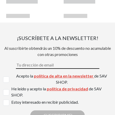
¡SUSCRÍBETE A LA NEWSLETTER!
Al suscribirte obtendrás un 10% de descuento no acumulable
con otras promociones
Acepto la
política de alta en la newsletter
de 5AV
SHOP.
He leído y acepto la
política de privacidad
de 5AV
SHOP.
Estoy interesado en recibir publicidad.