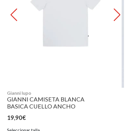
Gianni lupo
GIANNI CAMISETA BLANCA
BASICA CUELLO ANCHO
19,90€
Seleccionar talla