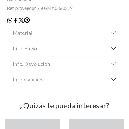
Ref. proveedor 750SMA00802J9
Material
Info. Envío
Info. Devolución
Info. Cambios
¿Quizás te pueda interesar?