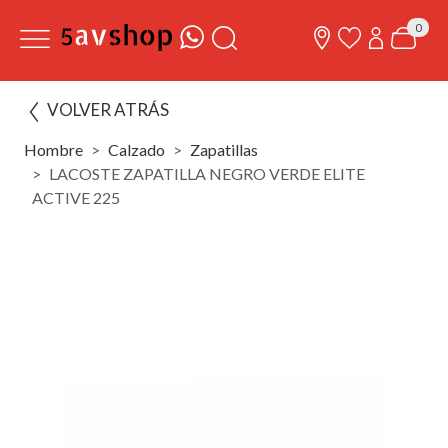
0
VOLVER ATRÁS
Hombre
Calzado
Zapatillas
LACOSTE ZAPATILLA NEGRO VERDE ELITE
ACTIVE 225