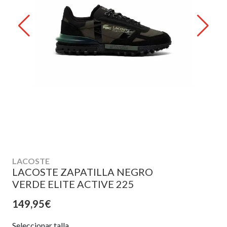
LACOSTE
LACOSTE ZAPATILLA NEGRO
VERDE ELITE ACTIVE 225
149,95€
Seleccionar talla