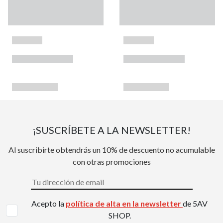
¡SUSCRÍBETE A LA NEWSLETTER!
Al suscribirte obtendrás un 10% de descuento no acumulable
con otras promociones
Acepto la
política de alta en la newsletter
de 5AV
SHOP.