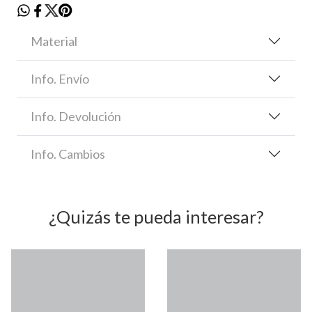
Material
Info. Envío
Info. Devolución
Info. Cambios
¿Quizás te pueda interesar?