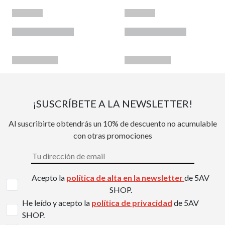
¡SUSCRÍBETE A LA NEWSLETTER!
Al suscribirte obtendrás un 10% de descuento no acumulable
con otras promociones
Acepto la
política de alta en la newsletter
de 5AV
SHOP.
He leído y acepto la
política de privacidad
de 5AV
SHOP.