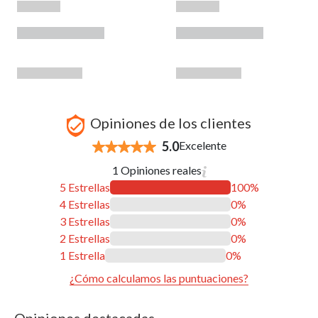
Opiniones de los clientes
5.0
Excelente
1 Opiniones reales
5 Estrellas
100%
4 Estrellas
0%
3 Estrellas
0%
2 Estrellas
0%
1 Estrella
0%
¿Cómo calculamos las puntuaciones?