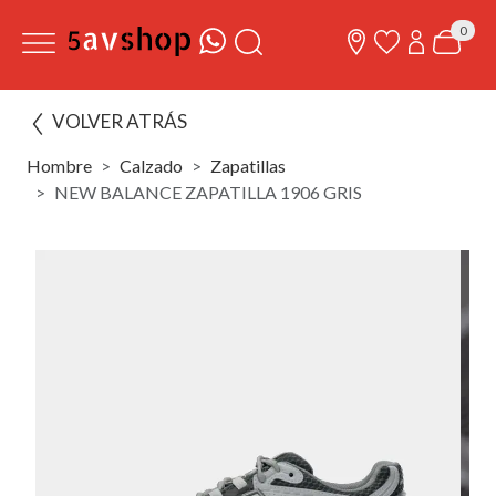
0
VOLVER ATRÁS
Hombre
Calzado
Zapatillas
NEW BALANCE ZAPATILLA 1906 GRIS