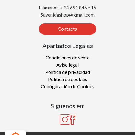
Llámanos: +34 691 846 515
5avenidashop@gmail.com
Contacta
Apartados Legales
Condiciones de venta
Aviso legal
Política de privacidad
Política de cookies
Configuración de Cookies
Síguenos en: