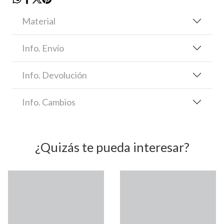
Material
Info. Envío
Info. Devolución
Info. Cambios
¿Quizás te pueda interesar?