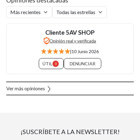
Opiniones destacadas
Cliente 5AV SHOP
Opinión real y verificada
|
10 Junio 2026
ÚTIL
DENUNCIAR
0
Ver más opiniones
¡SUSCRÍBETE A LA NEWSLETTER!