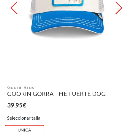
Goorin Bros
GOORIN GORRA THE FUERTE DOG
39,95€
Seleccionar talla
UNICA