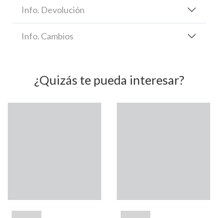
Info. Devolución
Info. Cambios
¿Quizás te pueda interesar?