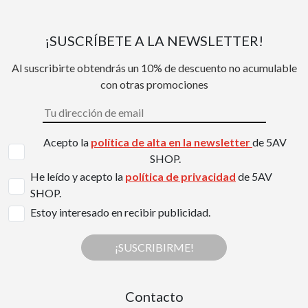
¡SUSCRÍBETE A LA NEWSLETTER!
Al suscribirte obtendrás un 10% de descuento no acumulable
con otras promociones
Acepto la
política de alta en la newsletter
de 5AV
SHOP.
He leído y acepto la
política de privacidad
de 5AV
SHOP.
Estoy interesado en recibir publicidad.
¡SUSCRIBIRME!
Contacto