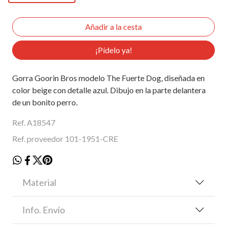
¡Pídelo ya!
Gorra Goorin Bros modelo The Fuerte Dog, diseñada en
color beige con detalle azul. Dibujo en la parte delantera
de un bonito perro.
Ref. A18547
Ref. proveedor 101-1951-CRE
Material
Info. Envío