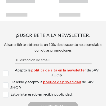
¡SUSCRÍBETE A LA NEWSLETTER!
Al suscribirte obtendrás un 10% de descuento no acumulable
con otras promociones
Acepto la
política de alta en la newsletter
de 5AV
SHOP.
He leído y acepto la
política de privacidad
de 5AV
SHOP.
Estoy interesado en recibir publicidad.