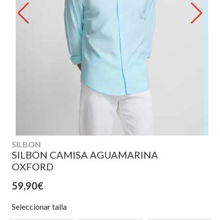
SILBON
SILBON CAMISA AGUAMARINA
OXFORD
59,90€
Seleccionar talla