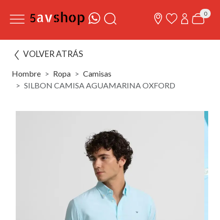
0
VOLVER ATRÁS
Hombre
Ropa
Camisas
SILBON CAMISA AGUAMARINA OXFORD