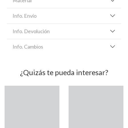
Material
Info. Envío
Info. Devolución
Info. Cambios
¿Quizás te pueda interesar?