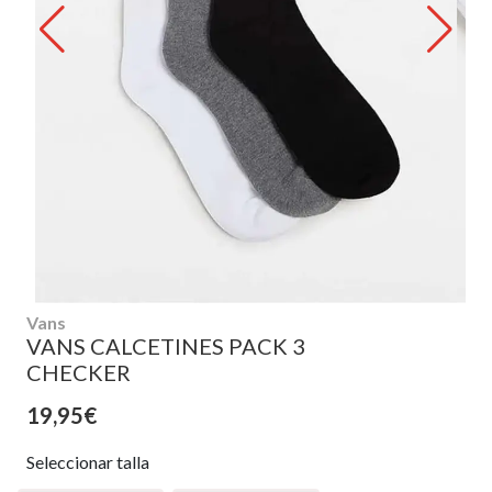
Vans
VANS CALCETINES PACK 3
CHECKER
19,95€
Seleccionar talla