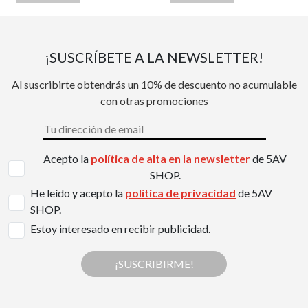
¡SUSCRÍBETE A LA NEWSLETTER!
Al suscribirte obtendrás un 10% de descuento no acumulable
con otras promociones
Acepto la
política de alta en la newsletter
de 5AV
SHOP.
He leído y acepto la
política de privacidad
de 5AV
SHOP.
Estoy interesado en recibir publicidad.
¡SUSCRIBIRME!