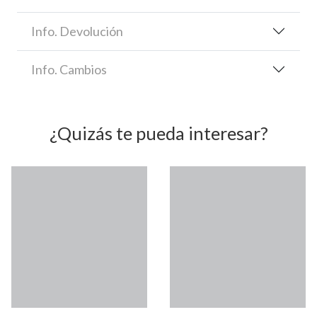
Info. Devolución
Info. Cambios
¿Quizás te pueda interesar?