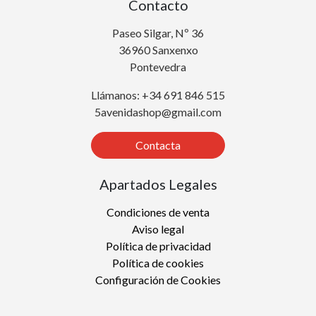
Contacto
Paseo Silgar, Nº 36
36960 Sanxenxo
Pontevedra
Llámanos: +34 691 846 515
5avenidashop@gmail.com
Contacta
Apartados Legales
Condiciones de venta
Aviso legal
Política de privacidad
Política de cookies
Configuración de Cookies