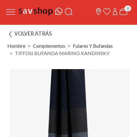
0
VOLVER ATRÁS
Hombre
Complementos
Fulares Y Bufandas
TIFFOSI BUFANDA MARINO KANDINSKY