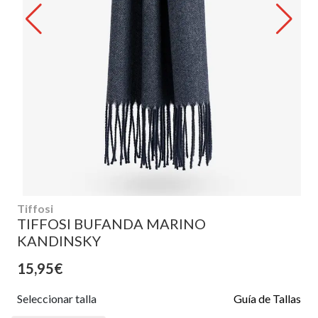
Tiffosi
TIFFOSI BUFANDA MARINO
KANDINSKY
15,95€
Seleccionar talla
Guía de Tallas