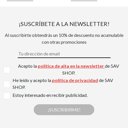
¡SUSCRÍBETE A LA NEWSLETTER!
Al suscribirte obtendrás un 10% de descuento no acumulable
con otras promociones
Acepto la
política de alta en la newsletter
de 5AV
SHOP.
He leído y acepto la
política de privacidad
de 5AV
SHOP.
Estoy interesado en recibir publicidad.
¡SUSCRIBIRME!