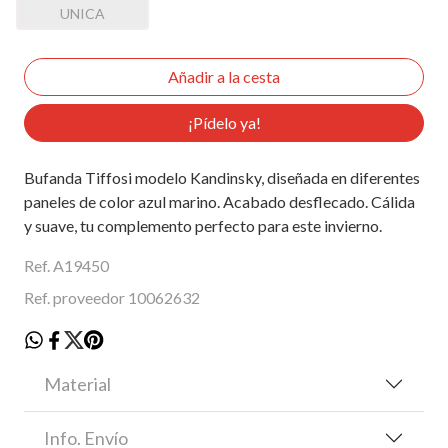
UNICA
¡Pídelo ya!
Bufanda Tiffosi modelo Kandinsky, diseñada en diferentes
paneles de color azul marino. Acabado desflecado. Cálida
y suave, tu complemento perfecto para este invierno.
Ref. A19450
Ref. proveedor 10062632
Material
Info. Envío