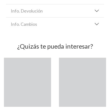
Info. Devolución
Info. Cambios
¿Quizás te pueda interesar?