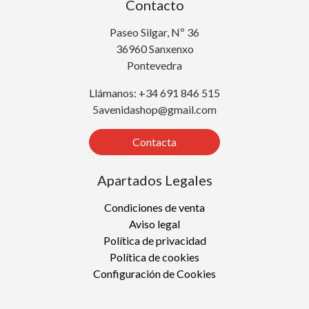
Contacto
Paseo Silgar, Nº 36
36960 Sanxenxo
Pontevedra
Llámanos: +34 691 846 515
5avenidashop@gmail.com
Contacta
Apartados Legales
Condiciones de venta
Aviso legal
Política de privacidad
Política de cookies
Configuración de Cookies