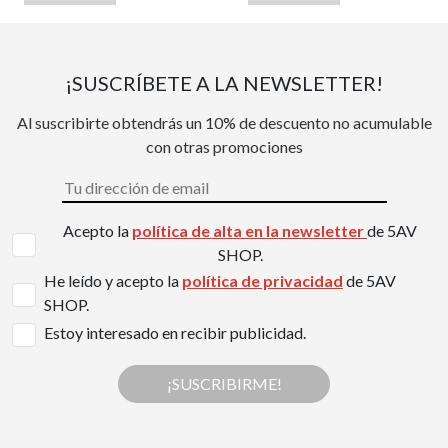
¡SUSCRÍBETE A LA NEWSLETTER!
Al suscribirte obtendrás un 10% de descuento no acumulable
con otras promociones
Acepto la
política de alta en la newsletter
de 5AV
SHOP.
He leído y acepto la
política de privacidad
de 5AV
SHOP.
Estoy interesado en recibir publicidad.
¡SUSCRIBIRME!