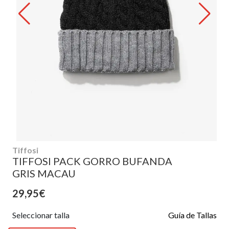
Tiffosi
TIFFOSI PACK GORRO BUFANDA
GRIS MACAU
29,95€
Seleccionar talla
Guía de Tallas