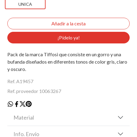
UNICA
¡Pídelo ya!
Pack de la marca Tiffosi que consiste en un gorro y una
bufanda diseñados en diferentes tonos de color gris, claro
y oscuro.
Ref. A19457
Ref. proveedor 10063267
Material
Info. Envío