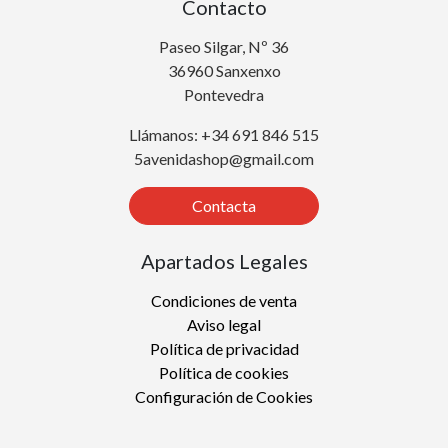
Contacto
Paseo Silgar, Nº 36
36960 Sanxenxo
Pontevedra
Llámanos: +34 691 846 515
5avenidashop@gmail.com
Contacta
Apartados Legales
Condiciones de venta
Aviso legal
Política de privacidad
Política de cookies
Configuración de Cookies