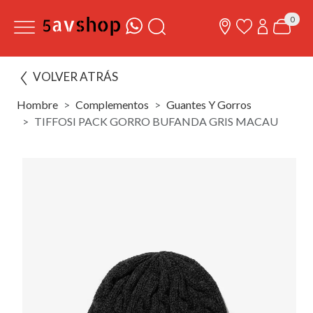
0
VOLVER ATRÁS
Hombre
Complementos
Guantes Y Gorros
TIFFOSI PACK GORRO BUFANDA GRIS MACAU