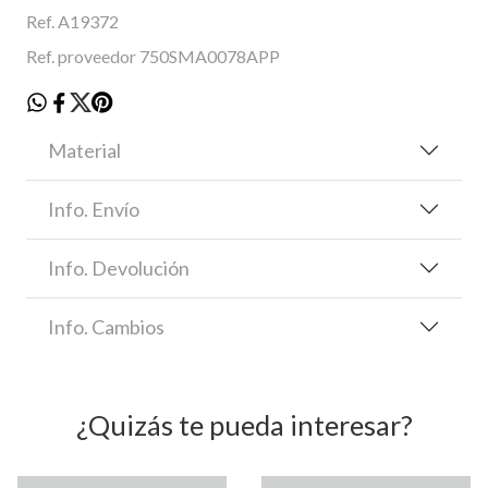
Ref. A19372
Ref. proveedor 750SMA0078APP
Material
Info. Envío
Info. Devolución
Info. Cambios
¿Quizás te pueda interesar?