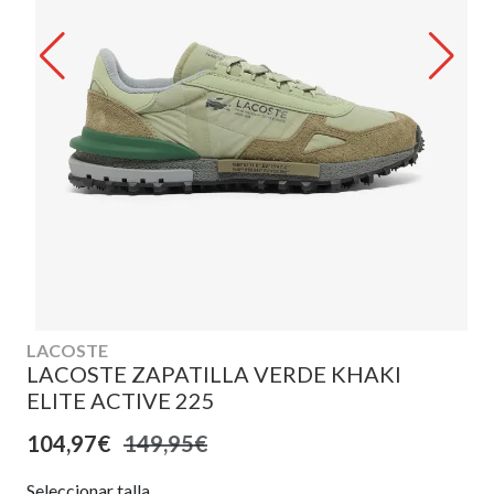
LACOSTE
LACOSTE ZAPATILLA VERDE KHAKI
ELITE ACTIVE 225
104,97€
149,95€
Seleccionar talla