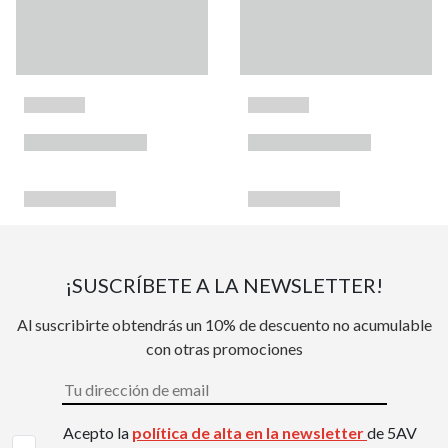
¡SUSCRÍBETE A LA NEWSLETTER!
Al suscribirte obtendrás un 10% de descuento no acumulable
con otras promociones
Acepto la
política de alta en la newsletter
de 5AV