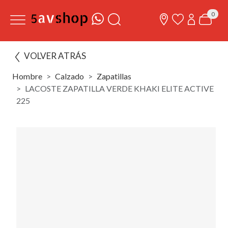
0
VOLVER ATRÁS
Hombre
Calzado
Zapatillas
LACOSTE ZAPATILLA VERDE KHAKI ELITE ACTIVE
225