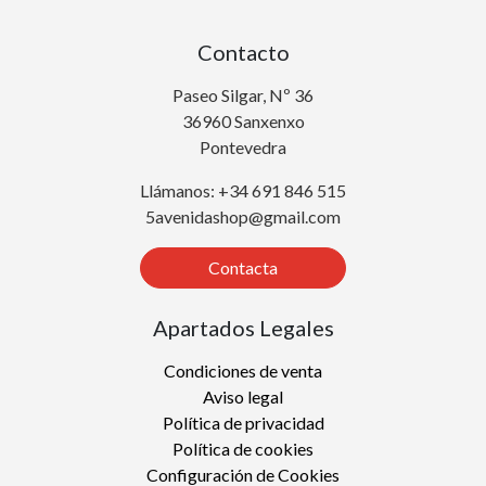
Contacto
Paseo Silgar, Nº 36
36960 Sanxenxo
Pontevedra
Llámanos: +34 691 846 515
5avenidashop@gmail.com
Contacta
Apartados Legales
Condiciones de venta
Aviso legal
Política de privacidad
Política de cookies
Configuración de Cookies