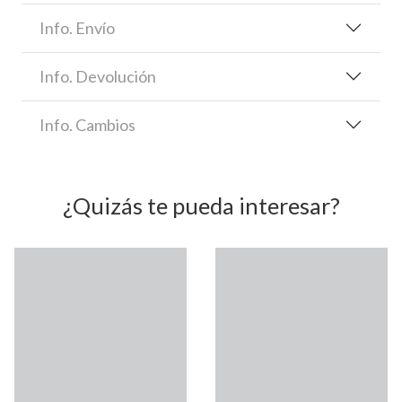
Info. Envío
Info. Devolución
Info. Cambios
¿Quizás te pueda interesar?