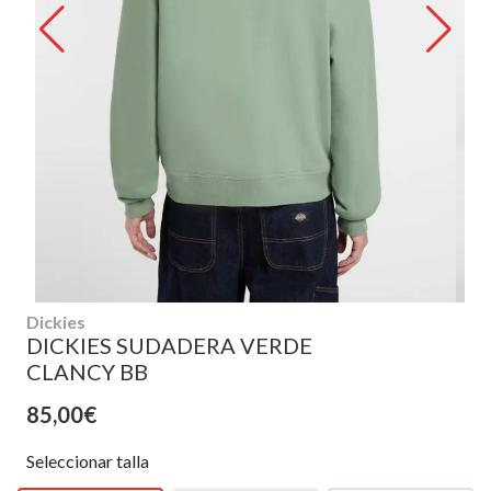
Dickies
DICKIES SUDADERA VERDE
CLANCY BB
85,00€
Seleccionar talla