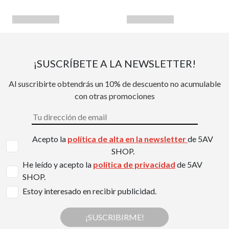
¡SUSCRÍBETE A LA NEWSLETTER!
Al suscribirte obtendrás un 10% de descuento no acumulable
con otras promociones
Acepto la
política de alta en la newsletter
de 5AV
SHOP.
He leído y acepto la
política de privacidad
de 5AV
SHOP.
Estoy interesado en recibir publicidad.
¡SUSCRIBIRME!