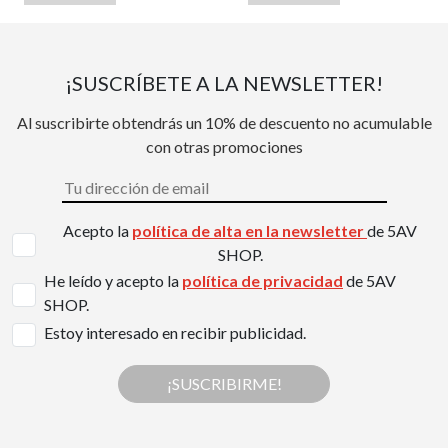
¡SUSCRÍBETE A LA NEWSLETTER!
Al suscribirte obtendrás un 10% de descuento no acumulable
con otras promociones
Acepto la
política de alta en la newsletter
de 5AV
SHOP.
He leído y acepto la
política de privacidad
de 5AV
SHOP.
Estoy interesado en recibir publicidad.
¡SUSCRIBIRME!