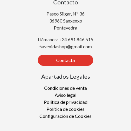
Contacto
Paseo Silgar, Nº 36
36960 Sanxenxo
Pontevedra
Llámanos: +34 691 846 515
5avenidashop@gmail.com
Contacta
Apartados Legales
Condiciones de venta
Aviso legal
Política de privacidad
Política de cookies
Configuración de Cookies