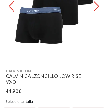
CALVIN KLEIN
CALVIN CALZONCILLO LOW RISE
VXQ
44,90€
Seleccionar talla