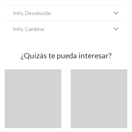
Info. Devolución
Info. Cambios
¿Quizás te pueda interesar?