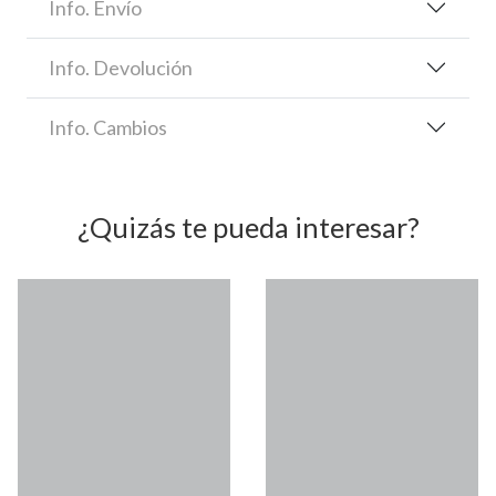
Info. Envío
Info. Devolución
Info. Cambios
¿Quizás te pueda interesar?