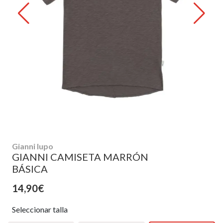
Gianni lupo
GIANNI CAMISETA MARRÓN
BÁSICA
14,90€
Seleccionar talla