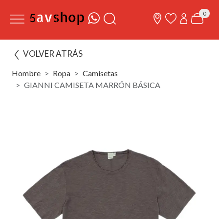
0
VOLVER ATRÁS
Hombre
Ropa
Camisetas
GIANNI CAMISETA MARRÓN BÁSICA