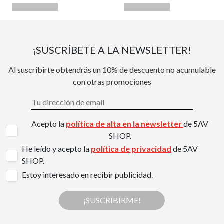
¡SUSCRÍBETE A LA NEWSLETTER!
Al suscribirte obtendrás un 10% de descuento no acumulable
con otras promociones
Acepto la
política de alta en la newsletter
de 5AV
SHOP.
He leído y acepto la
política de privacidad
de 5AV
SHOP.
Estoy interesado en recibir publicidad.
¡SUSCRIBIRME!