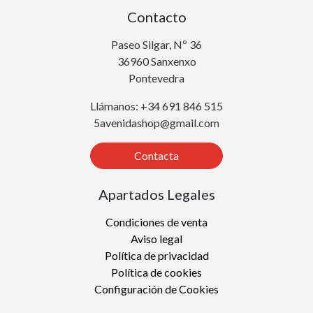
Contacto
Paseo Silgar, Nº 36
36960 Sanxenxo
Pontevedra
Llámanos: +34 691 846 515
5avenidashop@gmail.com
Contacta
Apartados Legales
Condiciones de venta
Aviso legal
Política de privacidad
Política de cookies
Configuración de Cookies