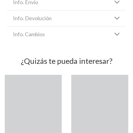
Info. Envío
Info. Devolución
Info. Cambios
¿Quizás te pueda interesar?