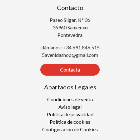
Contacto
Paseo Silgar, Nº 36
36960 Sanxenxo
Pontevedra
Llámanos: +34 691 846 515
5avenidashop@gmail.com
Contacta
Apartados Legales
Condiciones de venta
Aviso legal
Política de privacidad
Política de cookies
Configuración de Cookies