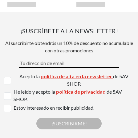
¡SUSCRÍBETE A LA NEWSLETTER!
Al suscribirte obtendrás un 10% de descuento no acumulable
con otras promociones
Acepto la
política de alta en la newsletter
de 5AV
SHOP.
He leído y acepto la
política de privacidad
de 5AV
SHOP.
Estoy interesado en recibir publicidad.
¡SUSCRIBIRME!