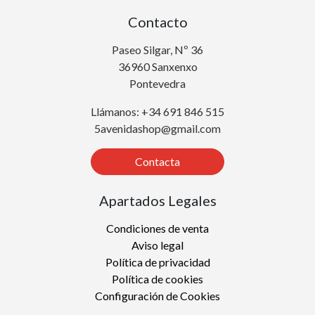
Contacto
Paseo Silgar, Nº 36
36960 Sanxenxo
Pontevedra
Llámanos: +34 691 846 515
5avenidashop@gmail.com
Contacta
Apartados Legales
Condiciones de venta
Aviso legal
Política de privacidad
Política de cookies
Configuración de Cookies