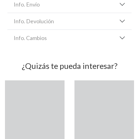
Info. Envío
Info. Devolución
Info. Cambios
¿Quizás te pueda interesar?