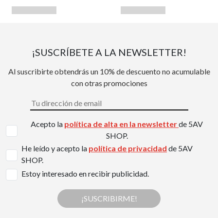
¡SUSCRÍBETE A LA NEWSLETTER!
Al suscribirte obtendrás un 10% de descuento no acumulable
con otras promociones
Acepto la
política de alta en la newsletter
de 5AV
SHOP.
He leído y acepto la
política de privacidad
de 5AV
SHOP.
Estoy interesado en recibir publicidad.
¡SUSCRIBIRME!