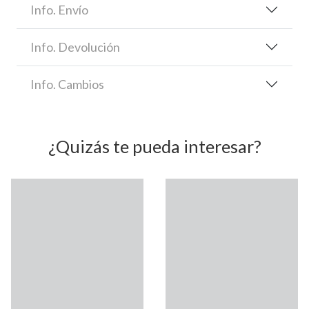
Info. Envío
Info. Devolución
Info. Cambios
¿Quizás te pueda interesar?