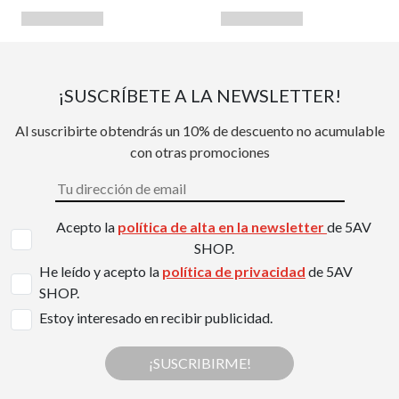
¡SUSCRÍBETE A LA NEWSLETTER!
Al suscribirte obtendrás un 10% de descuento no acumulable
con otras promociones
Acepto la
política de alta en la newsletter
de 5AV
SHOP.
He leído y acepto la
política de privacidad
de 5AV
SHOP.
Estoy interesado en recibir publicidad.
¡SUSCRIBIRME!