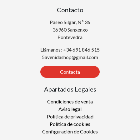
Contacto
Paseo Silgar, Nº 36
36960 Sanxenxo
Pontevedra
Llámanos: +34 691 846 515
5avenidashop@gmail.com
Contacta
Apartados Legales
Condiciones de venta
Aviso legal
Política de privacidad
Política de cookies
Configuración de Cookies