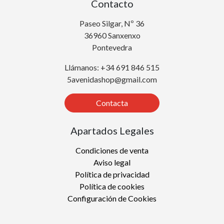
Contacto
Paseo Silgar, Nº 36
36960 Sanxenxo
Pontevedra
Llámanos: +34 691 846 515
5avenidashop@gmail.com
Contacta
Apartados Legales
Condiciones de venta
Aviso legal
Política de privacidad
Política de cookies
Configuración de Cookies