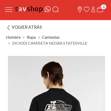
0
VOLVER ATRÁS
Hombre
Ropa
Camisetas
DICKIES CAMISETA NEGRA STATESVILLE