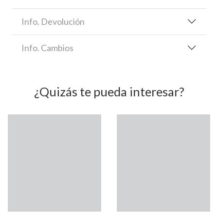
Info. Devolución
Info. Cambios
¿Quizás te pueda interesar?