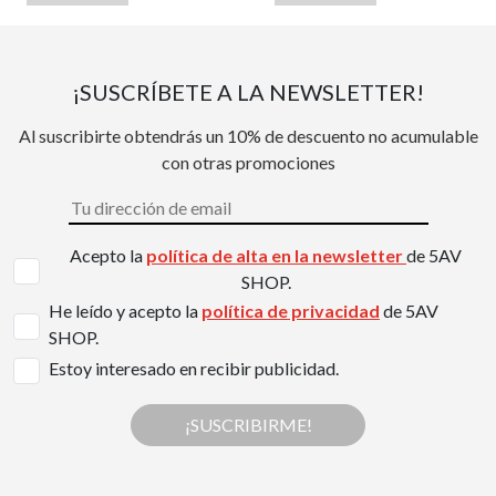
¡SUSCRÍBETE A LA NEWSLETTER!
Al suscribirte obtendrás un 10% de descuento no acumulable
con otras promociones
Acepto la
política de alta en la newsletter
de 5AV
SHOP.
He leído y acepto la
política de privacidad
de 5AV
SHOP.
Estoy interesado en recibir publicidad.
¡SUSCRIBIRME!