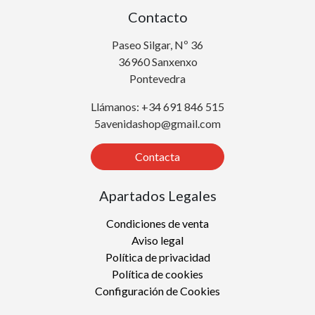
Contacto
Paseo Silgar, Nº 36
36960 Sanxenxo
Pontevedra
Llámanos: +34 691 846 515
5avenidashop@gmail.com
Contacta
Apartados Legales
Condiciones de venta
Aviso legal
Política de privacidad
Política de cookies
Configuración de Cookies