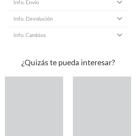
Info. Envío
Info. Devolución
Info. Cambios
¿Quizás te pueda interesar?