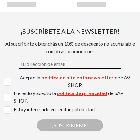
¡SUSCRÍBETE A LA NEWSLETTER!
Al suscribirte obtendrás un 10% de descuento no acumulable
con otras promociones
Acepto la
política de alta en la newsletter
de 5AV
SHOP.
He leído y acepto la
política de privacidad
de 5AV
SHOP.
Estoy interesado en recibir publicidad.
¡SUSCRIBIRME!