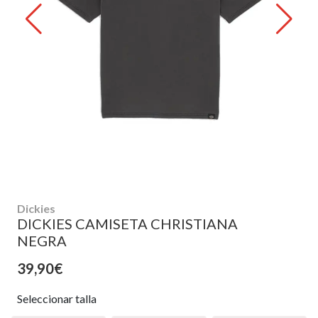
Dickies
DICKIES CAMISETA CHRISTIANA
NEGRA
39,90€
Seleccionar talla