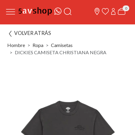
0
VOLVER ATRÁS
Hombre
Ropa
Camisetas
DICKIES CAMISETA CHRISTIANA NEGRA