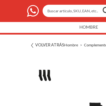
Buscar artículo, SKU, EAN, etc..
HOMBRE
VOLVER ATRÁS
Hombre
Complement