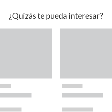
¿Quizás te pueda interesar?