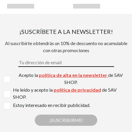
¡SUSCRÍBETE A LA NEWSLETTER!
Al suscribirte obtendrás un 10% de descuento no acumulable
con otras promociones
Acepto la
política de alta en la newsletter
de 5AV
SHOP.
He leído y acepto la
política de privacidad
de 5AV
SHOP.
Estoy interesado en recibir publicidad.
¡SUSCRIBIRME!