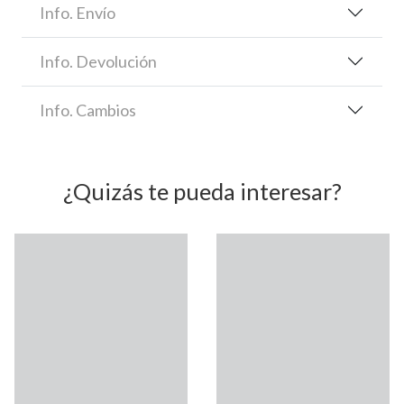
Info. Envío
Info. Devolución
Info. Cambios
¿Quizás te pueda interesar?