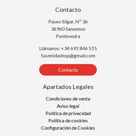
Contacto
Paseo Silgar, Nº 36
36960 Sanxenxo
Pontevedra
Llámanos: +34 691 846 515
5avenidashop@gmail.com
Contacta
Apartados Legales
Condiciones de venta
Aviso legal
Política de privacidad
Política de cookies
Configuración de Cookies