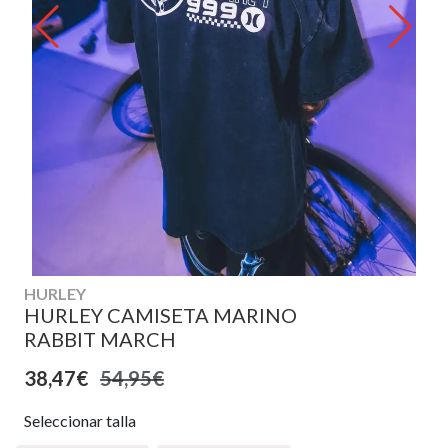
HURLEY
HURLEY CAMISETA MARINO
RABBIT MARCH
38,47€
54,95€
Seleccionar talla