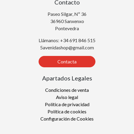
Contacto
Paseo Silgar, Nº 36
36960 Sanxenxo
Pontevedra
Llámanos: +34 691 846 515
5avenidashop@gmail.com
Contacta
Apartados Legales
Condiciones de venta
Aviso legal
Política de privacidad
Política de cookies
Configuración de Cookies