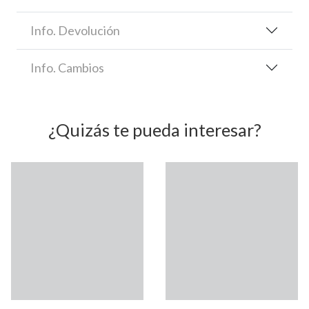
Info. Devolución
Info. Cambios
¿Quizás te pueda interesar?