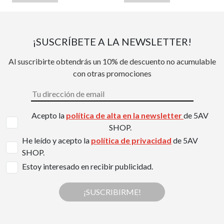
¡SUSCRÍBETE A LA NEWSLETTER!
Al suscribirte obtendrás un 10% de descuento no acumulable
con otras promociones
Acepto la
política de alta en la newsletter
de 5AV
SHOP.
He leído y acepto la
política de privacidad
de 5AV
SHOP.
Estoy interesado en recibir publicidad.
¡SUSCRIBIRME!