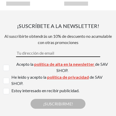
¡SUSCRÍBETE A LA NEWSLETTER!
Al suscribirte obtendrás un 10% de descuento no acumulable
con otras promociones
Acepto la
política de alta en la newsletter
de 5AV
SHOP.
He leído y acepto la
política de privacidad
de 5AV
SHOP.
Estoy interesado en recibir publicidad.
¡SUSCRIBIRME!