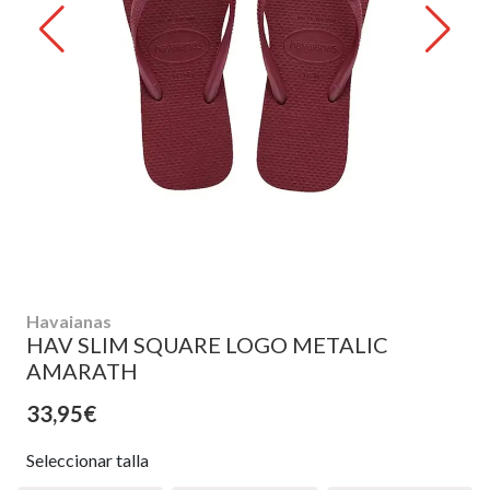
Havaianas
HAV SLIM SQUARE LOGO METALIC
AMARATH
33,95€
Seleccionar talla