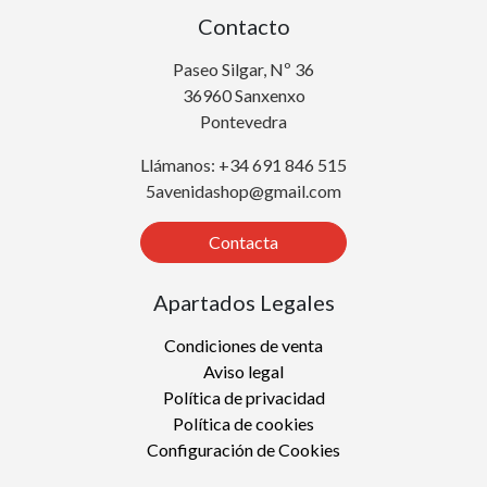
Contacto
Paseo Silgar, Nº 36
36960 Sanxenxo
Pontevedra
Llámanos: +34 691 846 515
5avenidashop@gmail.com
Contacta
Apartados Legales
Condiciones de venta
Aviso legal
Política de privacidad
Política de cookies
Configuración de Cookies