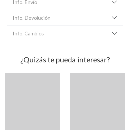
Info. Envío
Info. Devolución
Info. Cambios
¿Quizás te pueda interesar?