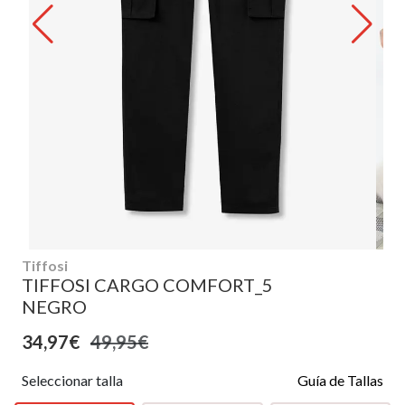
Tiffosi
TIFFOSI CARGO COMFORT_5
NEGRO
34,97€
49,95€
Seleccionar talla
Guía de Tallas