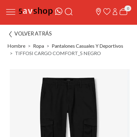
0
VOLVER ATRÁS
Hombre
Ropa
Pantalones Casuales Y Deportivos
TIFFOSI CARGO COMFORT_5 NEGRO