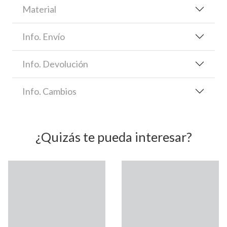
Material
Info. Envío
Info. Devolución
Info. Cambios
¿Quizás te pueda interesar?