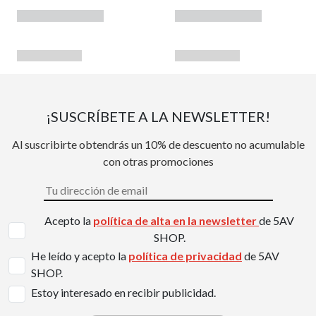
¡SUSCRÍBETE A LA NEWSLETTER!
Al suscribirte obtendrás un 10% de descuento no acumulable
con otras promociones
Acepto la
política de alta en la newsletter
de 5AV
SHOP.
He leído y acepto la
política de privacidad
de 5AV
SHOP.
Estoy interesado en recibir publicidad.