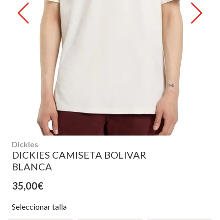
Dickies
DICKIES CAMISETA BOLIVAR
BLANCA
35,00€
Seleccionar talla