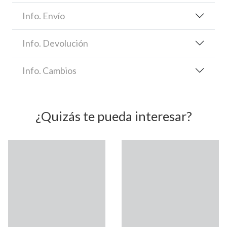
Info. Envío
Info. Devolución
Info. Cambios
¿Quizás te pueda interesar?