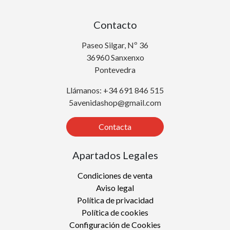
Contacto
Paseo Silgar, Nº 36
36960 Sanxenxo
Pontevedra
Llámanos: +34 691 846 515
5avenidashop@gmail.com
Contacta
Apartados Legales
Condiciones de venta
Aviso legal
Política de privacidad
Política de cookies
Configuración de Cookies