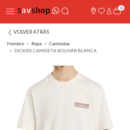
0
VOLVER ATRÁS
Hombre
Ropa
Camisetas
DICKIES CAMISETA BOLIVAR BLANCA