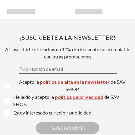
¡SUSCRÍBETE A LA NEWSLETTER!
Al suscribirte obtendrás un 10% de descuento no acumulable
con otras promociones
Acepto la
política de alta en la newsletter
de 5AV
SHOP.
He leído y acepto la
política de privacidad
de 5AV
SHOP.
Estoy interesado en recibir publicidad.
¡SUSCRIBIRME!