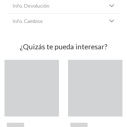
Info. Devolución
Info. Cambios
¿Quizás te pueda interesar?