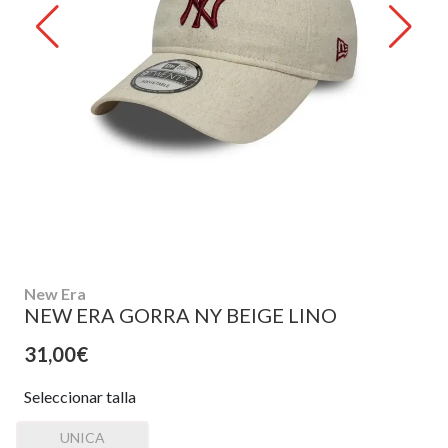
New Era
NEW ERA GORRA NY BEIGE LINO
31,00€
Seleccionar talla
UNICA