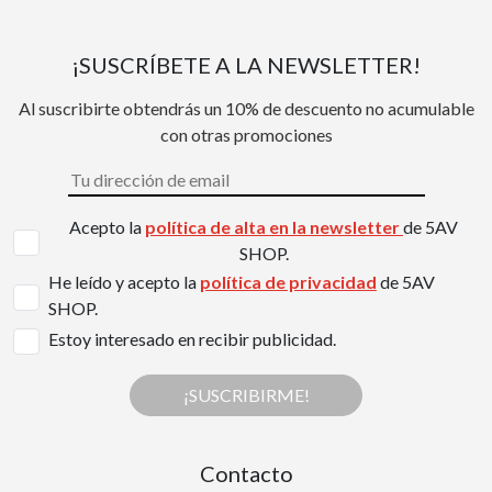
¡SUSCRÍBETE A LA NEWSLETTER!
Al suscribirte obtendrás un 10% de descuento no acumulable
con otras promociones
Acepto la
política de alta en la newsletter
de 5AV
SHOP.
He leído y acepto la
política de privacidad
de 5AV
SHOP.
Estoy interesado en recibir publicidad.
¡SUSCRIBIRME!
Contacto