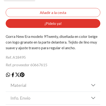
¡Pídelo ya!
Gorra New Era modelo 9Twenty, diseñada en color beige
con logo granate en la parte delantera. Tejido de lino muy
suave y ajuste trasero para regular el ancho.
Ref. A18495
Ref. proveedor 60667615
Material
Info. Envío