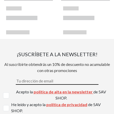
¡SUSCRÍBETE A LA NEWSLETTER!
Al suscribirte obtendrás un 10% de descuento no acumulable
con otras promociones
Acepto la
política de alta en la newsletter
de 5AV
SHOP.
He leído y acepto la
política de privacidad
de 5AV
SHOP.