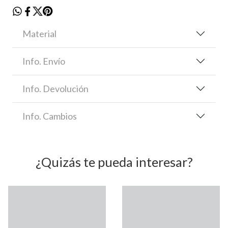
Material
Info. Envío
Info. Devolución
Info. Cambios
¿Quizás te pueda interesar?