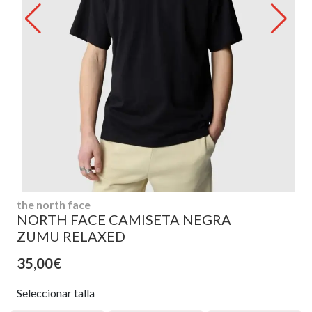
the north face
NORTH FACE CAMISETA NEGRA
ZUMU RELAXED
35,00€
Seleccionar talla