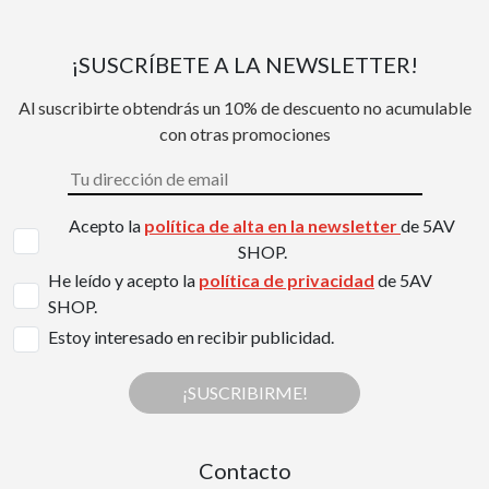
¡SUSCRÍBETE A LA NEWSLETTER!
Al suscribirte obtendrás un 10% de descuento no acumulable
con otras promociones
Acepto la
política de alta en la newsletter
de 5AV
SHOP.
He leído y acepto la
política de privacidad
de 5AV
SHOP.
Estoy interesado en recibir publicidad.
¡SUSCRIBIRME!
Contacto