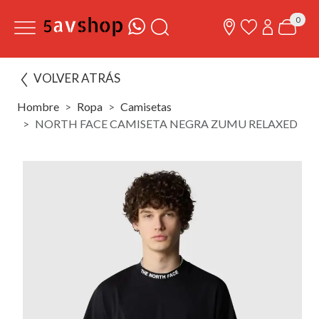
0
VOLVER ATRÁS
Hombre
Ropa
Camisetas
NORTH FACE CAMISETA NEGRA ZUMU RELAXED