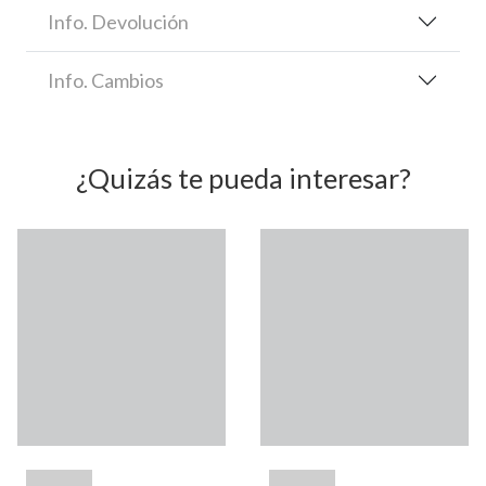
Info. Devolución
Info. Cambios
¿Quizás te pueda interesar?