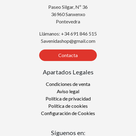
Paseo Silgar, Nº 36
36960 Sanxenxo
Pontevedra
Llámanos: +34 691 846 515
5avenidashop@gmail.com
Contacta
Apartados Legales
Condiciones de venta
Aviso legal
Política de privacidad
Política de cookies
Configuración de Cookies
Síguenos en: