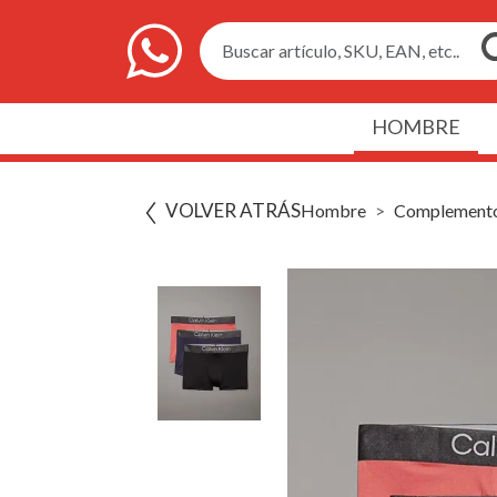
Buscar artículo, SKU, EAN, etc..
HOMBRE
VOLVER ATRÁS
Hombre
Complement