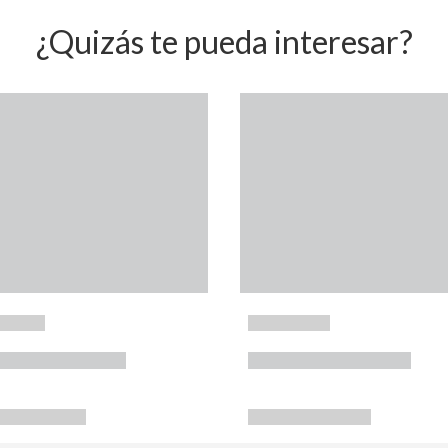
¿Quizás te pueda interesar?