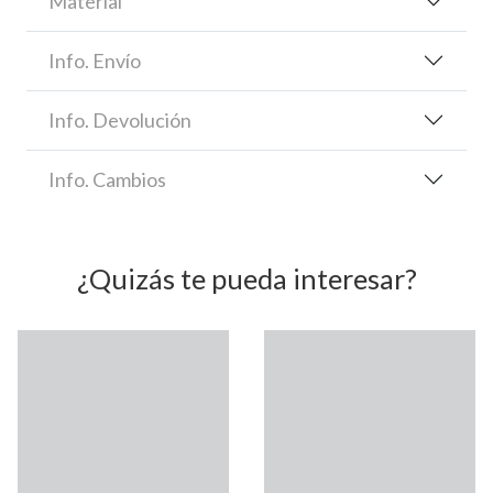
Material
Info. Envío
Info. Devolución
Info. Cambios
¿Quizás te pueda interesar?