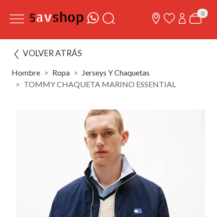
0
VOLVER ATRÁS
Hombre
Ropa
Jerseys Y Chaquetas
TOMMY CHAQUETA MARINO ESSENTIAL