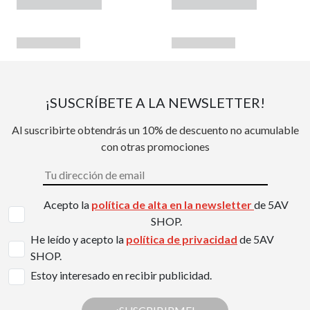
¡SUSCRÍBETE A LA NEWSLETTER!
Al suscribirte obtendrás un 10% de descuento no acumulable
con otras promociones
Acepto la
política de alta en la newsletter
de 5AV
SHOP.
He leído y acepto la
política de privacidad
de 5AV
SHOP.
Estoy interesado en recibir publicidad.