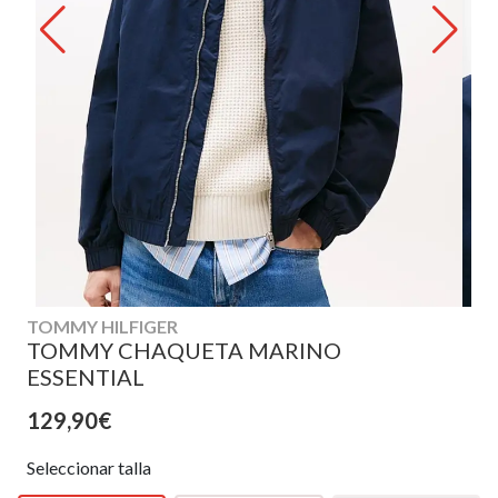
TOMMY HILFIGER
TOMMY CHAQUETA MARINO
ESSENTIAL
129,90€
Seleccionar talla