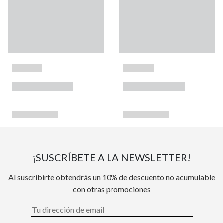
¡SUSCRÍBETE A LA NEWSLETTER!
Al suscribirte obtendrás un 10% de descuento no acumulable
con otras promociones