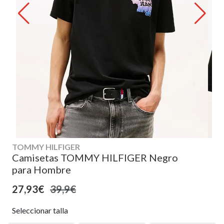
TOMMY HILFIGER
Camisetas TOMMY HILFIGER Negro
para Hombre
27,93€
39,9€
Seleccionar talla