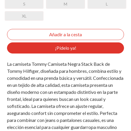
S
M
L
XL
¡Pídelo ya!
La camiseta Tommy Camiseta Negra Stack Back de
Tommy Hilfiger, diseñada para hombres, combina estilo y
comodidad en una prenda básica y versátil. Confeccionada
en un tejido de alta calidad, esta camiseta presenta un
diseño moderno con un estampado distintivo en la parte
frontal, ideal para quienes buscan un look casual y
sofisticado. La camiseta ofrece un ajuste regular,
asegurando confort sin comprometer el estilo. Perfecta
para combinar con jeans o pantalones casuales, es una
elección esencial para cualquier guardarropa masculino