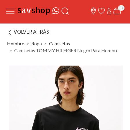
0
VOLVER ATRÁS
Hombre
Ropa
Camisetas
Camisetas TOMMY HILFIGER Negro Para Hombre