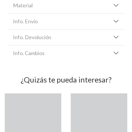
Material
Info. Envío
Info. Devolución
Info. Cambios
¿Quizás te pueda interesar?