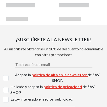
¡SUSCRÍBETE A LA NEWSLETTER!
Al suscribirte obtendrás un 10% de descuento no acumulable
con otras promociones
Acepto la
política de alta en la newsletter
de 5AV
SHOP.
He leído y acepto la
política de privacidad
de 5AV
SHOP.
Estoy interesado en recibir publicidad.