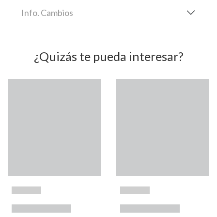
Info. Cambios
¿Quizás te pueda interesar?