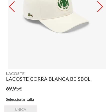
LACOSTE
LACOSTE GORRA BLANCA BEISBOL
69,95€
Seleccionar talla
UNICA