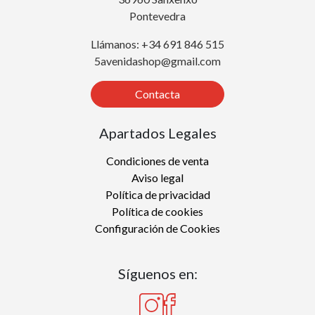
Pontevedra
Llámanos: +34 691 846 515
5avenidashop@gmail.com
Contacta
Apartados Legales
Condiciones de venta
Aviso legal
Política de privacidad
Política de cookies
Configuración de Cookies
Síguenos en: